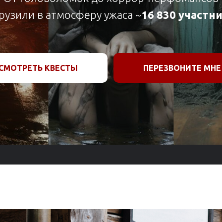
рузили в атмосферу ужаса ~
16 830 участн
СМОТРЕТЬ КВЕСТЫ
ПЕРЕЗВОНИТЕ МНЕ