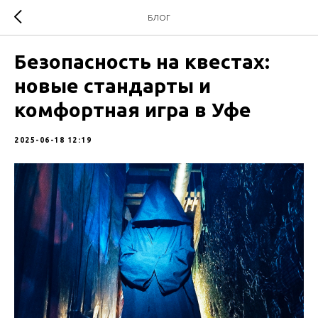
БЛОГ
Безопасность на квестах:
новые стандарты и
комфортная игра в Уфе
2025-06-18 12:19