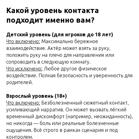
Какой уровень контакта
подходит именно вам?
Детский уровень (для игроков до 18 лет)
Что включено:
Максимально бережное
взаимодействие. Актёр может взять за руку,
положить руку на плечо для направления или
сопроводить в следующую комнату.
Что исключено:
Любое другое физическое
воздействие. Полная безопасность и уверенность для
родителей.
Взрослый уровень (18+)
Что включено:
Безболезненный сюжетный контакт,
усиливающий нарратив. Он может вызвать лёгкий
временный дискомфорт (например, неожиданность),
но никогда — боль или реальные болезненные
ощущения. Всё строго в рамках сценария и под
контролем.