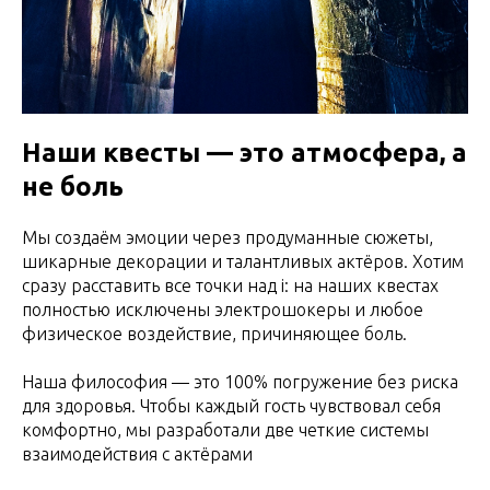
Наши квесты — это атмосфера, а
не боль
Мы создаём эмоции через продуманные сюжеты,
шикарные декорации и талантливых актёров. Хотим
сразу расставить все точки над i: на наших квестах
полностью исключены электрошокеры и любое
физическое воздействие, причиняющее боль.
Наша философия — это 100% погружение без риска
для здоровья. Чтобы каждый гость чувствовал себя
комфортно, мы разработали две четкие системы
взаимодействия с актёрами