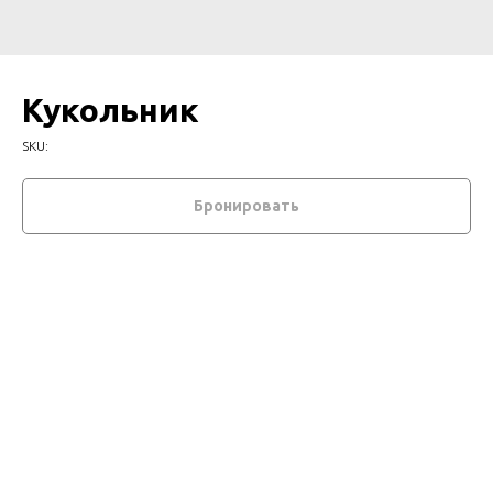
Кукольник
SKU:
Бронировать